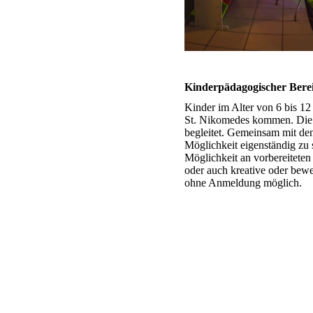
Kinderpädagogischer Bere
Kinder im Alter von 6 bis 1
St. Nikomedes kommen. Die 
begleitet. Gemeinsam mit den
Möglichkeit eigenständig zu 
Möglichkeit an vorbereitet
oder auch kreative oder bewe
ohne Anmeldung möglich.