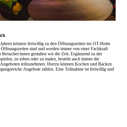
ich
2 Jahren können freiwillig zu den Öffnungszeiten ins OT-Heim
Öffnungszeiten sind und werden immer von einer Fachkraft
 Besucher:innen gestalten wir die Zeit. Ergänzend zu der
spielen, zu toben oder zu malen, besteht auch immer die
en Angeboten teilzunehmen. Hierzu können Kochen und Backen
gungsreiche Angebote zählen. Eine Teilnahme ist freiwillig und